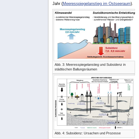
Jahr (
Meeresspiegelanstieg im Ostseeraum
).
Abb. 3: Meeresspiegelanstieg und Subsidenz in
städtischen Ballungsräumen
Abb. 4: Subsidenz: Ursachen und Prozesse