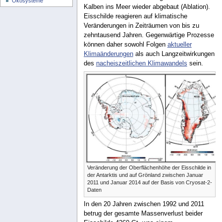
Ökosysteme
Kalben ins Meer wieder abgebaut (Ablation).
Eisschilde reagieren auf klimatische
Veränderungen in Zeiträumen von bis zu
zehntausend Jahren. Gegenwärtige Prozesse
können daher sowohl Folgen
aktueller
Klimaänderungen
als auch Langzeitwirkungen
des
nacheiszeitlichen Klimawandels
sein.
Veränderung der Oberflächenhöhe der Eisschilde in
der Antarktis und auf Grönland zwischen Januar
2011 und Januar 2014 auf der Basis von Cryosat-2-
Daten
In den 20 Jahren zwischen 1992 und 2011
betrug der gesamte Massenverlust beider