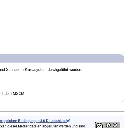
und Schnee im Klimasystem durchgeführt werden:
 mit dem MSCM
 gleichen Bedingungen 3.0 Deutschland
.
icken dieser Mediendateien abgerufen werden und sind