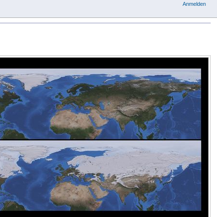
Anmelden