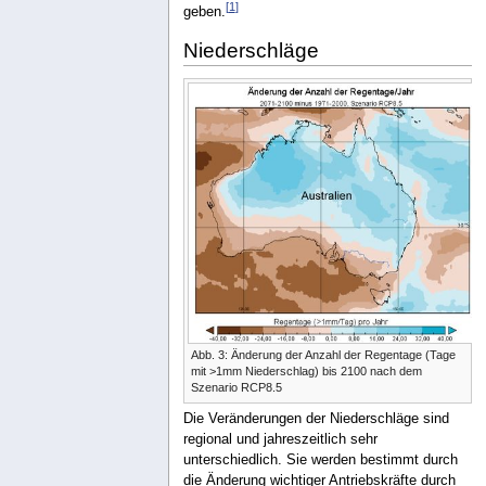
[
1
]
geben.
Niederschläge
Abb. 3: Änderung der Anzahl der Regentage (Tage
mit >1mm Niederschlag) bis 2100 nach dem
Szenario RCP8.5
Die Veränderungen der Niederschläge sind
regional und jahreszeitlich sehr
unterschiedlich. Sie werden bestimmt durch
die Änderung wichtiger Antriebskräfte durch