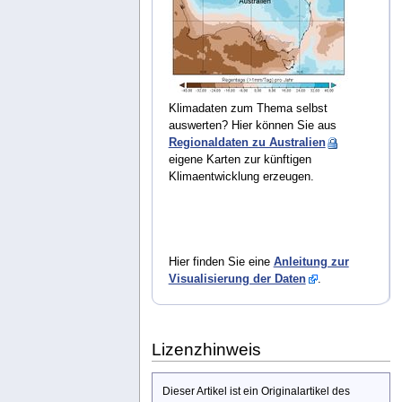
Klimadaten zum Thema selbst
auswerten? Hier können Sie aus
Regionaldaten zu Australien
eigene Karten zur künftigen
Klimaentwicklung erzeugen.
Hier finden Sie eine
Anleitung zur
Visualisierung der Daten
.
Lizenzhinweis
Dieser Artikel ist ein Originalartikel des