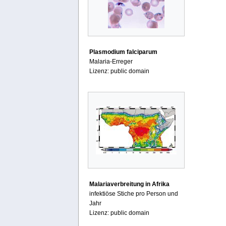
Plasmodium falciparum
Malaria-Erreger
Lizenz: public domain
Malariaverbreitung in Afrika
infektiöse Stiche pro Person und
Jahr
Lizenz: public domain