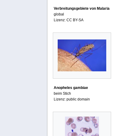
Verbreitungsgebiete von Malaria
global
Lizenz: CC BY-SA
Anopheles gambiae
beim Stich
Lizenz: public domain