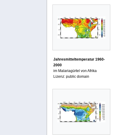
Jahresmitteltemperatur 1960-
2000
im Malariagürtel von Afrika
Lizenz: public domain