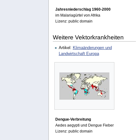
Jahresniederschlag 1960-2000
im Malariagürtel von Afrika
Lizenz: public domain
Weitere Vektorkrankheiten
Artikel:
Klimaänderungen und
Landwirtschaft Europa
Dengue-Verbreitung
Aedes aegypti und Dengue Fieber
Lizenz: public domain