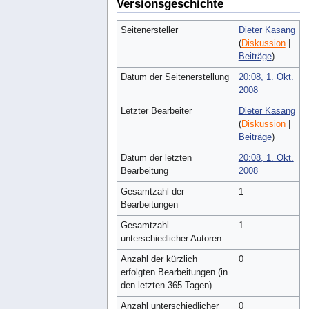
Versionsgeschichte
Seitenersteller
Dieter Kasang
(
Diskussion
|
Beiträge
)
Datum der Seitenerstellung
20:08, 1. Okt.
2008
Letzter Bearbeiter
Dieter Kasang
(
Diskussion
|
Beiträge
)
Datum der letzten
20:08, 1. Okt.
Bearbeitung
2008
Gesamtzahl der
1
Bearbeitungen
Gesamtzahl
1
unterschiedlicher Autoren
Anzahl der kürzlich
0
erfolgten Bearbeitungen (in
den letzten 365 Tagen)
Anzahl unterschiedlicher
0