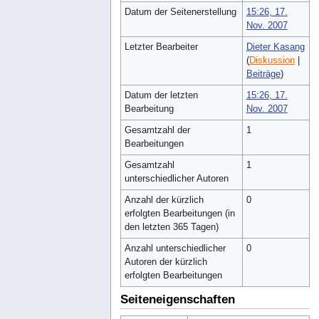
Datum der Seitenerstellung
15:26, 17.
Nov. 2007
Letzter Bearbeiter
Dieter Kasang
(
Diskussion
|
Beiträge
)
Datum der letzten
15:26, 17.
Bearbeitung
Nov. 2007
Gesamtzahl der
1
Bearbeitungen
Gesamtzahl
1
unterschiedlicher Autoren
Anzahl der kürzlich
0
erfolgten Bearbeitungen (in
den letzten 365 Tagen)
Anzahl unterschiedlicher
0
Autoren der kürzlich
erfolgten Bearbeitungen
Seiteneigenschaften