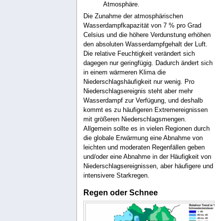
Atmosphäre.
Die Zunahme der atmosphärischen
Wasserdampfkapazität von 7 % pro Grad
Celsius und die höhere Verdunstung erhöhen
den absoluten Wasserdampfgehalt der Luft.
Die relative Feuchtigkeit verändert sich
dagegen nur geringfügig. Dadurch ändert sich
in einem wärmeren Klima die
Niederschlagshäufigkeit nur wenig. Pro
Niederschlagsereignis steht aber mehr
Wasserdampf zur Verfügung, und deshalb
kommt es zu häufigeren Extremereignissen
mit größeren Niederschlagsmengen.
Allgemein sollte es in vielen Regionen durch
die globale Erwärmung eine Abnahme von
leichten und moderaten Regenfällen geben
und/oder eine Abnahme in der Häufigkeit von
Niederschlagsereignissen, aber häufigere und
intensivere Starkregen.
Regen oder Schnee