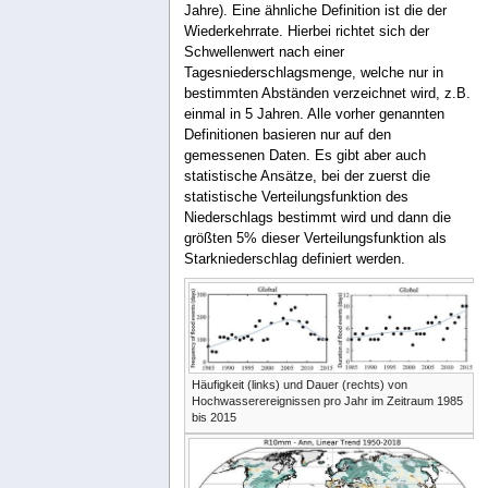
Jahre). Eine ähnliche Definition ist die der
Wiederkehrrate. Hierbei richtet sich der
Schwellenwert nach einer
Tagesniederschlagsmenge, welche nur in
bestimmten Abständen verzeichnet wird, z.B.
einmal in 5 Jahren. Alle vorher genannten
Definitionen basieren nur auf den
gemessenen Daten. Es gibt aber auch
statistische Ansätze, bei der zuerst die
statistische Verteilungsfunktion des
Niederschlags bestimmt wird und dann die
größten 5% dieser Verteilungsfunktion als
Starkniederschlag definiert werden.
Häufigkeit (links) und Dauer (rechts) von
Hochwasserereignissen pro Jahr im Zeitraum 1985
bis 2015