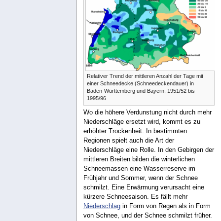
Relativer Trend der mittleren Anzahl der Tage mit
einer Schneedecke (Schneedeckendauer) in
Baden-Württemberg und Bayern, 1951/52 bis
1995/96
Wo die höhere Verdunstung nicht durch mehr
Niederschläge ersetzt wird, kommt es zu
erhöhter Trockenheit. In bestimmten
Regionen spielt auch die Art der
Niederschläge eine Rolle. In den Gebirgen der
mittleren Breiten bilden die winterlichen
Schneemassen eine Wasserreserve im
Frühjahr und Sommer, wenn der Schnee
schmilzt. Eine Erwärmung verursacht eine
kürzere Schneesaison. Es fällt mehr
Niederschlag
in Form von Regen als in Form
von Schnee, und der Schnee schmilzt früher.