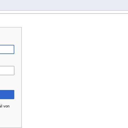
il von