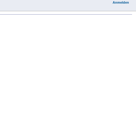
Anmelden