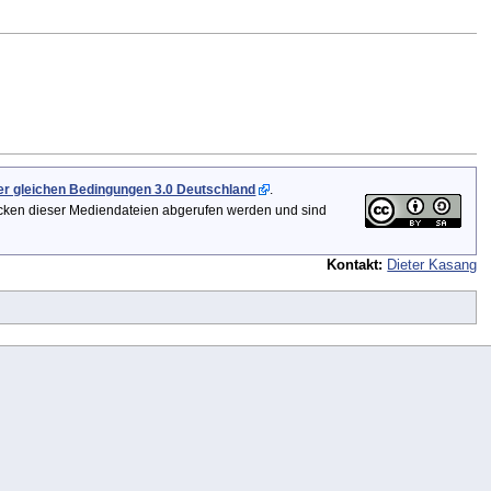
 gleichen Bedingungen 3.0 Deutschland
.
icken dieser Mediendateien abgerufen werden und sind
Kontakt:
Dieter Kasang