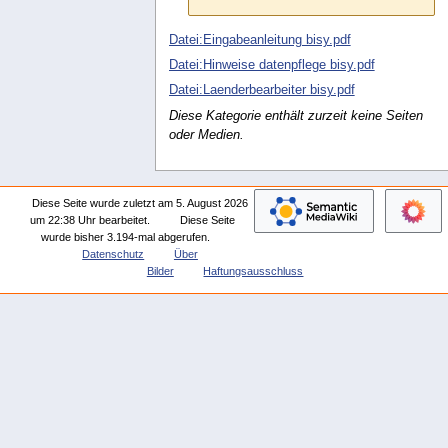
Datei:Eingabeanleitung bisy.pdf
Datei:Hinweise datenpflege bisy.pdf
Datei:Laenderbearbeiter bisy.pdf
Diese Kategorie enthält zurzeit keine Seiten
oder Medien.
Diese Seite wurde zuletzt am 5. August 2026
um 22:38 Uhr bearbeitet.
Diese Seite
wurde bisher 3.194-mal abgerufen.
Datenschutz
Über
Bilder
Haftungsausschluss